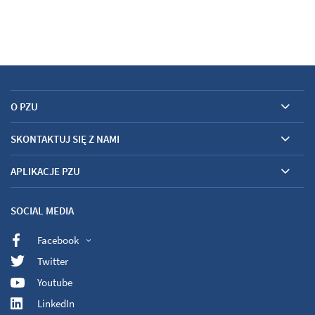
O PZU
SKONTAKTUJ SIĘ Z NAMI
APLIKACJE PZU
SOCIAL MEDIA
Facebook
Twitter
Youtube
LinkedIn