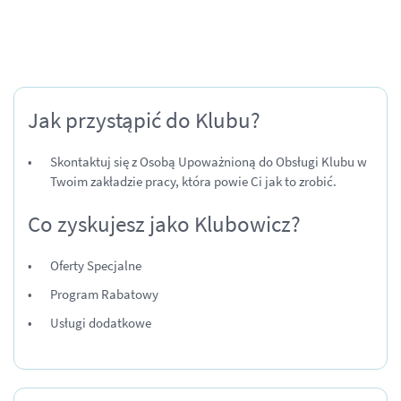
Jak przystąpić do Klubu?
Skontaktuj się z Osobą Upoważnioną do Obsługi Klubu w
Twoim zakładzie pracy, która powie Ci jak to zrobić.
Co zyskujesz jako Klubowicz?
Oferty Specjalne
Program Rabatowy
Usługi dodatkowe