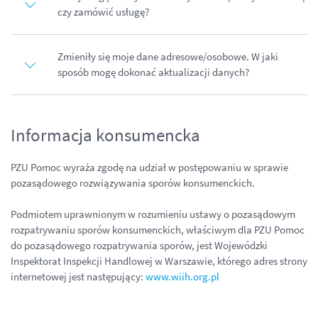
czy zamówić usługę?
Zmieniły się moje dane adresowe/osobowe. W jaki
sposób mogę dokonać aktualizacji danych?
Informacja konsumencka
PZU Pomoc wyraża zgodę na udział w postępowaniu w sprawie
pozasądowego rozwiązywania sporów konsumenckich.
Podmiotem uprawnionym w rozumieniu ustawy o pozasądowym
rozpatrywaniu sporów konsumenckich, właściwym dla PZU Pomoc
do pozasądowego rozpatrywania sporów, jest Wojewódzki
Inspektorat Inspekcji Handlowej w Warszawie, którego adres strony
internetowej jest następujący:
www.wiih.org.pl