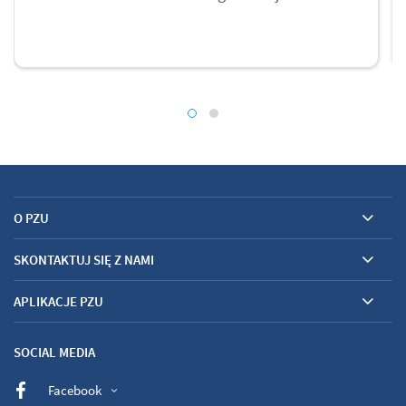
O PZU
SKONTAKTUJ SIĘ Z NAMI
APLIKACJE PZU
SOCIAL MEDIA
Facebook