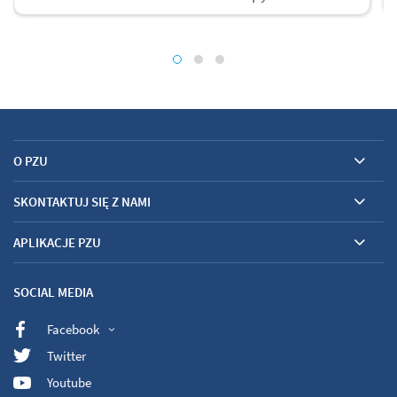
O PZU
SKONTAKTUJ SIĘ Z NAMI
APLIKACJE PZU
SOCIAL MEDIA
Facebook
Twitter
Youtube