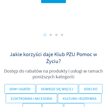
Jakie korzyści daje Klub PZU Pomoc w
Życiu?
Dostęp do rabatów na produkty i usługi w ramach
poniższych kategorii:
DOM I OGRÓD
DOWIEDZ SIĘ WIĘCEJ
DZIECKO
ELEKTRONIKA I AKCESORIA
KULTURA I ROZRYWKA