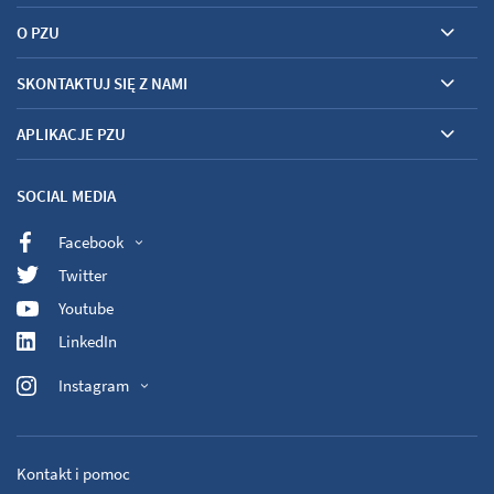
O PZU
SKONTAKTUJ SIĘ Z NAMI
APLIKACJE PZU
SOCIAL MEDIA
Facebook
Twitter
Youtube
LinkedIn
Instagram
Kontakt i pomoc