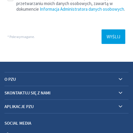
O PZU
SKONTAKTUJ SIĘ Z NAMI
APLIKACJE PZU
SOCIAL MEDIA